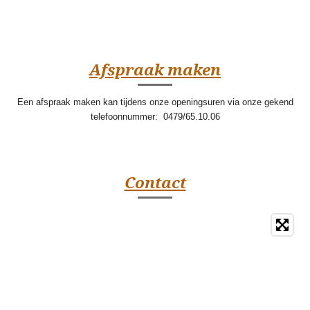
Afspraak maken
Een afspraak maken kan tijdens onze openingsuren via onze gekend
telefoonnummer: 0479/65.10.06
Contact